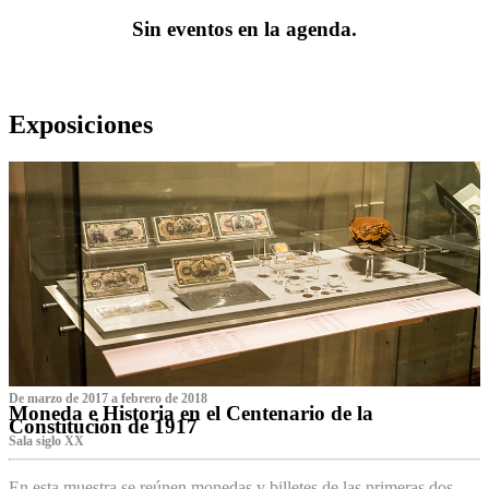
Sin eventos en la agenda.
Exposiciones
De marzo de 2017 a febrero de 2018
Moneda e Historia en el Centenario de la
Constitución de 1917
Sala siglo XX
En esta muestra se reúnen monedas y billetes de las primeras dos