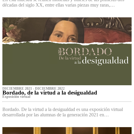
décadas del siglo XX, entre ellas varias piezas muy raras,…
DICIEMBRE 2021 - DICIEMBRE 2022
Bordado, de la virtud a la desigualdad
Exposición virtual‌
Bordado. De la virtud a la desigualdad es una exposición virtual
desarrollada por las alumnas de la generación 2021 en…