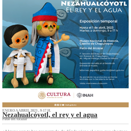
ENERO A ABRIL 2023 , 9-17 H.
Nezahualcóyotl, el rey y el agua
Patio del Alcázar