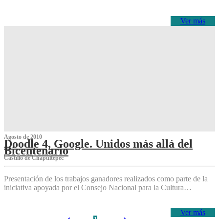
Ver más
Agosto de 2010
Doodle 4, Google. Unidos más allá del
Bicentenario
Castillo de Chapultepec
Presentación de los trabajos ganadores realizados como parte de la
iniciativa apoyada por el Consejo Nacional para la Cultura…
Ver más