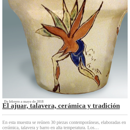
‌ De febrero a mayo de 2018
El ajuar, talavera, cerámica y tradición
‌
En esta muestra se reúnen 30 piezas contemporáneas, elaboradas en
cerámica, talavera y barro en alta temperatura. Los…