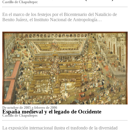
Castillo de Chapultepec
En el marco de los festejos por el Bicentenario del Natalicio de
Benito Juárez, el Instituto Nacional de Antropología…
De octubre de 2005 a febrero de 2006
España medieval y el legado de Occidente
Castillo de Chapultepec
La exposición internacional ilustra el trasfondo de la diversidad