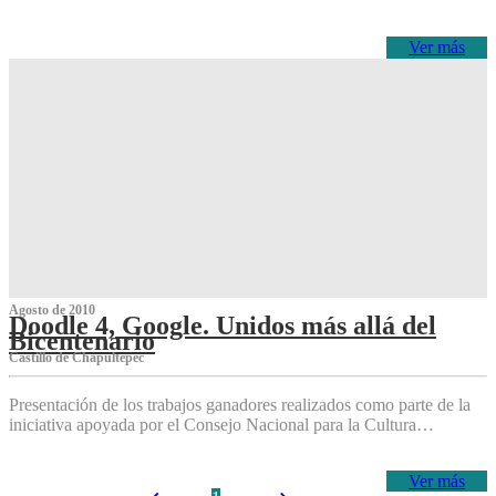
Ver más
Agosto de 2010
Doodle 4, Google. Unidos más allá del
Bicentenario
Castillo de Chapultepec
Presentación de los trabajos ganadores realizados como parte de la
iniciativa apoyada por el Consejo Nacional para la Cultura…
Ver más