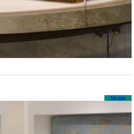
Ver más