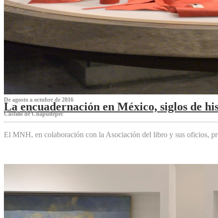
De agosto a octubre de 2016
La encuadernación en México, siglos de his
Castillo de Chapultepec
El MNH, en colaboración con la Asociación del libro y sus oficios,