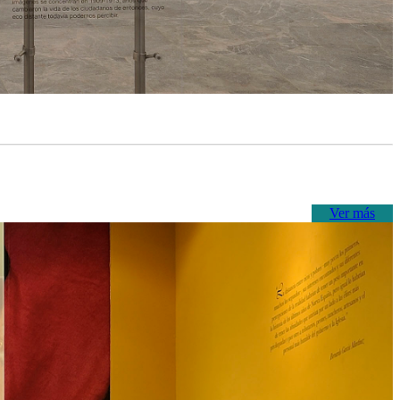
Ver más