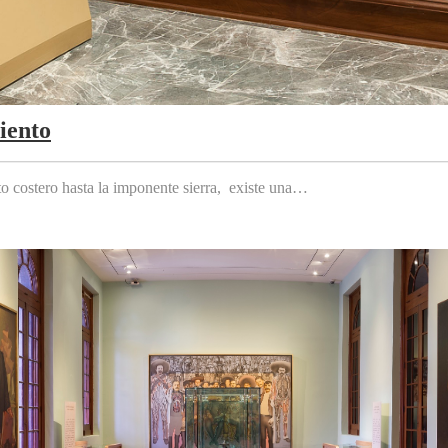
iento
to costero hasta la imponente sierra, existe una…