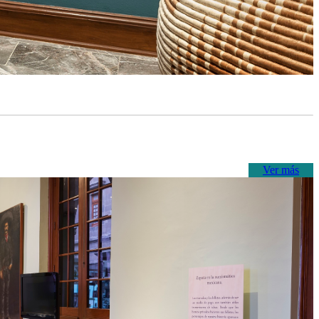
Ver más