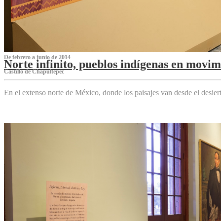
De febrero a junio de 2014
Norte infinito, pueblos indígenas en movim
Castillo de Chapultepec
En el extenso norte de México, donde los paisajes van desde el desier