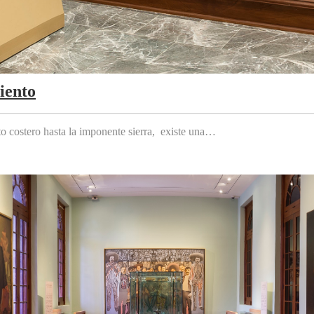
iento
to costero hasta la imponente sierra, existe una…