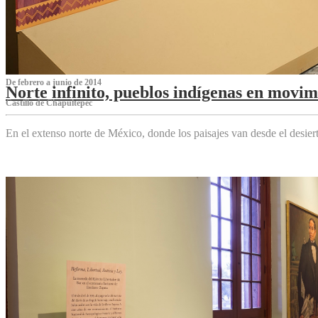
De febrero a junio de 2014
Norte infinito, pueblos indígenas en movim
Castillo de Chapultepec
En el extenso norte de México, donde los paisajes van desde el desier