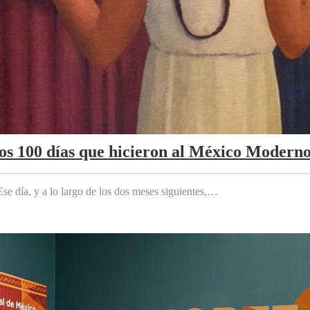
Los 100 días que hicieron al México Modern
e día, y a lo largo de los dos meses siguientes,…