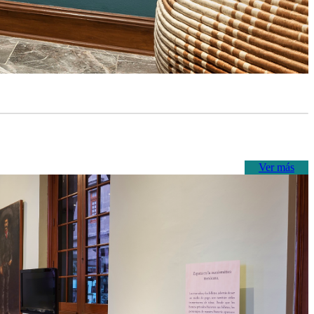
Ver más