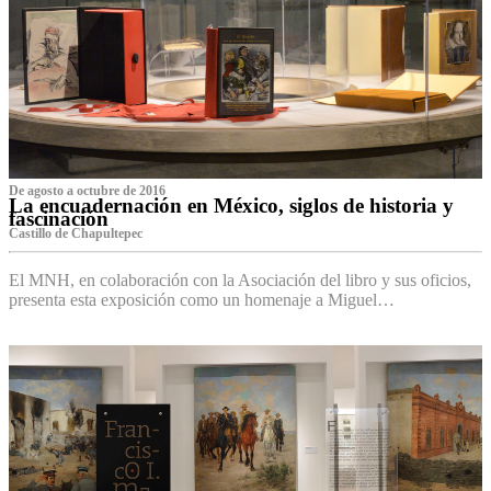
De agosto a octubre de 2016
La encuadernación en México, siglos de historia y
fascinación
Castillo de Chapultepec
El MNH, en colaboración con la Asociación del libro y sus oficios,
presenta esta exposición como un homenaje a Miguel…