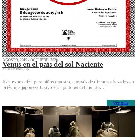
AGOSTO, 2019 - OCTUBRE, 2020
Venus en el país del sol Naciente
P‌atio de Escudos
Esta exposición para niños muestra, a través de dioramas basados en
la técnica japonesa Ukiyo-e o "pinturas del mundo…
Ver más