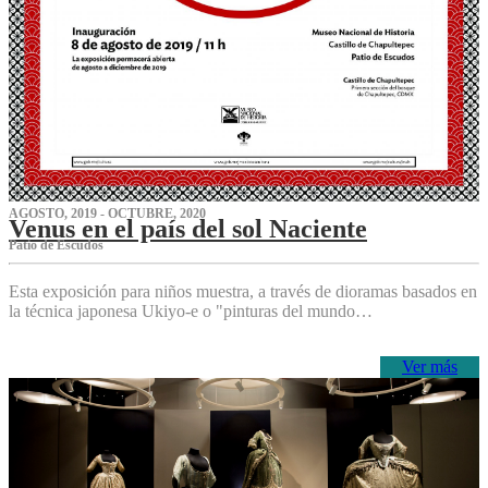
AGOSTO, 2019 - OCTUBRE, 2020
Venus en el país del sol Naciente
P‌atio de Escudos
Esta exposición para niños muestra, a través de dioramas basados en
la técnica japonesa Ukiyo-e o "pinturas del mundo…
Ver más