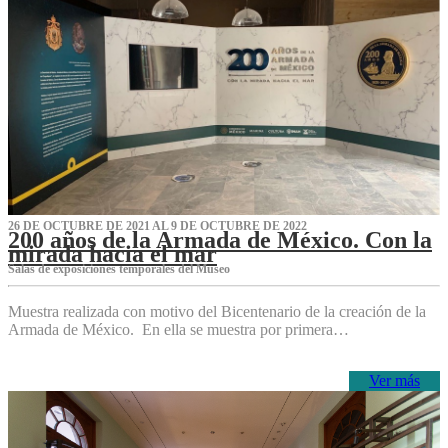
26 DE OCTUBRE DE 2021 AL 9 DE OCTUBRE DE 2022
200 años de la Armada de México. Con la
mirada hacia el mar
Salas de exposiciones temporales del Museo‌
Muestra realizada con motivo del Bicentenario de la creación de la
Armada de México. En ella se muestra por primera…
Ver más