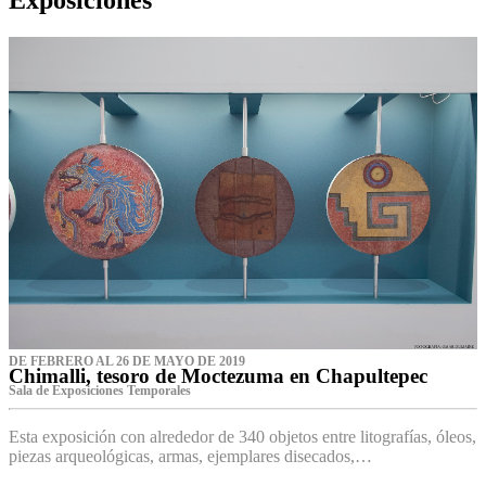
DE FEBRERO AL 26 DE MAYO DE 2019
Chimalli, tesoro de Moctezuma en Chapultepec
Sala de Exposiciones Temporales
Esta exposición con alrededor de 340 objetos entre litografías, óleos,
piezas arqueológicas, armas, ejemplares disecados,…