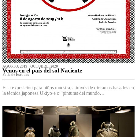
AGOSTO, 2019 - OCTUBRE, 2020
Venus en el país del sol Naciente
P‌atio de Escudos
Esta exposición para niños muestra, a través de dioramas basados en
la técnica japonesa Ukiyo-e o "pinturas del mundo…