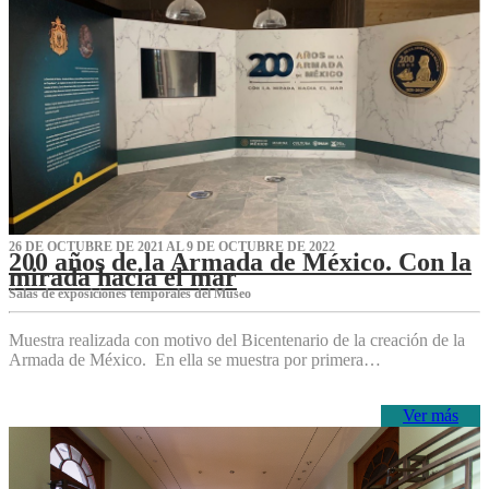
26 DE OCTUBRE DE 2021 AL 9 DE OCTUBRE DE 2022
200 años de la Armada de México. Con la
mirada hacia el mar
Salas de exposiciones temporales del Museo‌
Muestra realizada con motivo del Bicentenario de la creación de la
Armada de México. En ella se muestra por primera…
Ver más