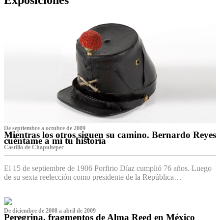
De septiembre a octubre de 2009
Mientras los otros siguen su camino. Bernardo Reyes
cuéntame a mí tu historia
Castillo de Chapultepec
El 15 de septiembre de 1906 Porfirio Díaz cumplió 76 años. Luego
de su sexta reelección como presidente de la República…
De diciembre de 2008 a abril de 2009
Peregrina, fragmentos de Alma Reed en México