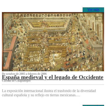
Ver más
De octubre de 2005 a febrero de 2006
España medieval y el legado de Occidente
Castillo de Chapultepec
La exposición internacional ilustra el trasfondo de la diversidad
cultural española y su reflejo en tierras mexicanas.…