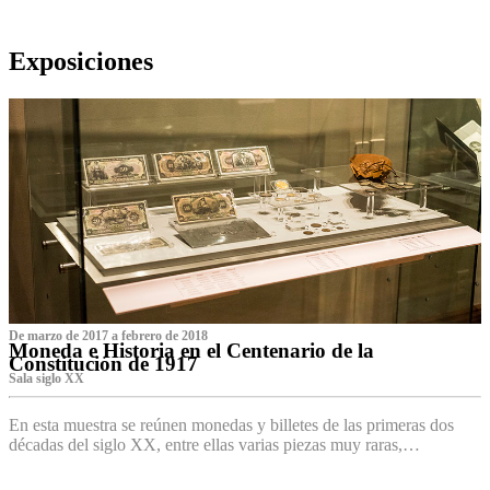
Exposiciones
De marzo de 2017 a febrero de 2018
Moneda e Historia en el Centenario de la
Constitución de 1917
Sala siglo XX
En esta muestra se reúnen monedas y billetes de las primeras dos
décadas del siglo XX, entre ellas varias piezas muy raras,…