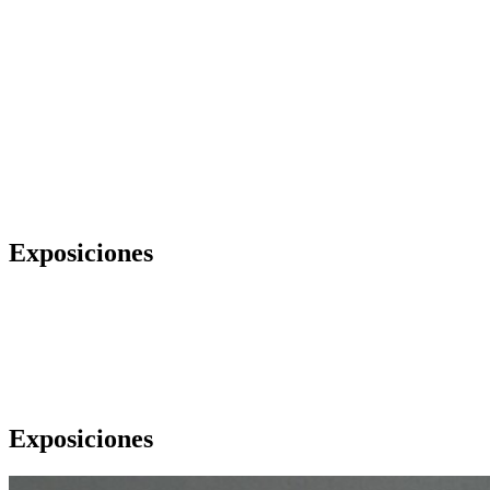
Exposiciones
Exposiciones