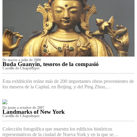
De marzo a julio de 2008
Buda Guanyin, tesoros de la compasió
Castillo de Chapultepec
Esta exhibición reúne más de 200 importantes obras provenientes de
los museos de la Capital, en Beijing, y del Ping Zhou,…
De junio a octubre de 2007
Landmarks of New York
Castillo de Chapultepec
Colección fotográfica que muestra los edificios históricos
representativos de la ciudad de Nueva York y en la que se…