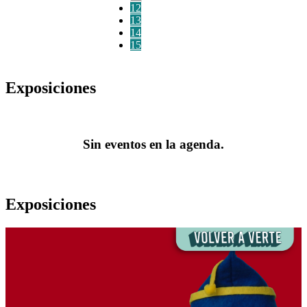
12
13
14
15
Exposiciones
Sin eventos en la agenda.
Exposiciones