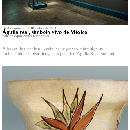
De diciembre de 2010 a abril de 2011
Águila real, símbolo vivo de México
Sala de exposiciones temporales
A través de más de un centenar de piezas, entre objetos
prehispánicos e históricos, la exposición Águila Real, símbolo…