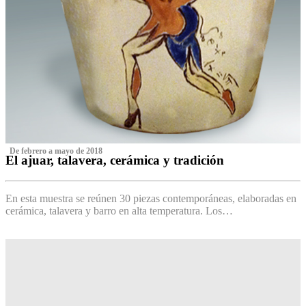
‌ De febrero a mayo de 2018
El ajuar, talavera, cerámica y tradición
‌
En esta muestra se reúnen 30 piezas contemporáneas, elaboradas en
cerámica, talavera y barro en alta temperatura. Los…