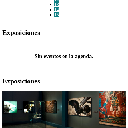
13
14
15
Exposiciones
Sin eventos en la agenda.
Exposiciones