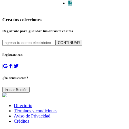
15
Crea tus colecciones
Regístrate para guardar tus obras favoritas
CONTINUAR
Regístrate con:
|
|
|
|
¿Ya tienes cuenta?
Iniciar Sesión
Directorio
Términos y condiciones
Aviso de Privacidad
Créditos