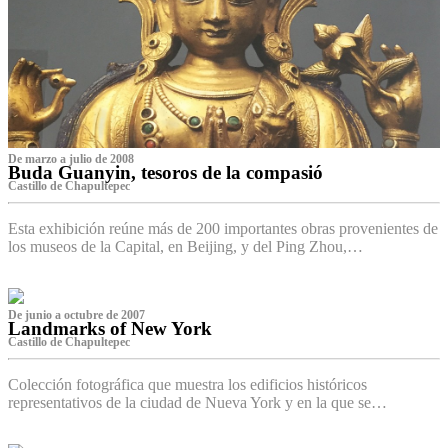
De marzo a julio de 2008
Buda Guanyin, tesoros de la compasió
Castillo de Chapultepec
Esta exhibición reúne más de 200 importantes obras provenientes de
los museos de la Capital, en Beijing, y del Ping Zhou,…
De junio a octubre de 2007
Landmarks of New York
Castillo de Chapultepec
Colección fotográfica que muestra los edificios históricos
representativos de la ciudad de Nueva York y en la que se…