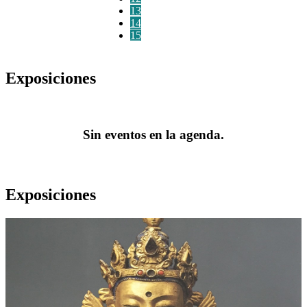
13
14
15
Exposiciones
Sin eventos en la agenda.
Exposiciones