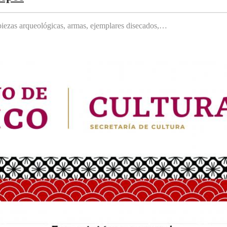
, piezas arqueológicas, armas, ejemplares disecados,…