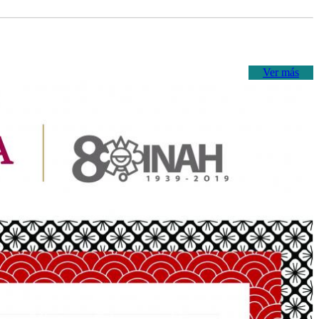
Ver más