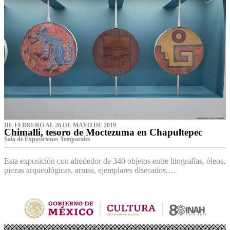
DE FEBRERO AL 26 DE MAYO DE 2019
Chimalli, tesoro de Moctezuma en Chapultepec
Sala de Exposiciones Temporales
Esta exposición con alrededor de 340 objetos entre litografías, óleos,
piezas arqueológicas, armas, ejemplares disecados,…