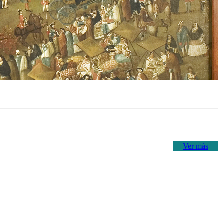
Ver más