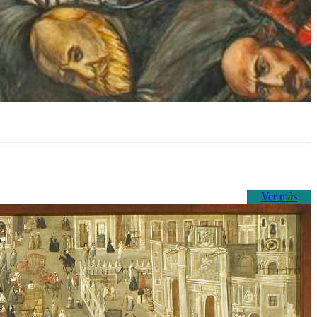
Ver más