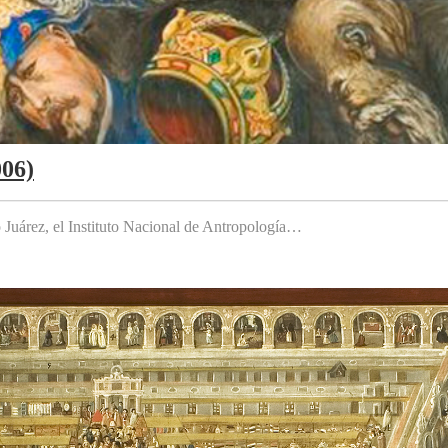
006)
to Juárez, el Instituto Nacional de Antropología…