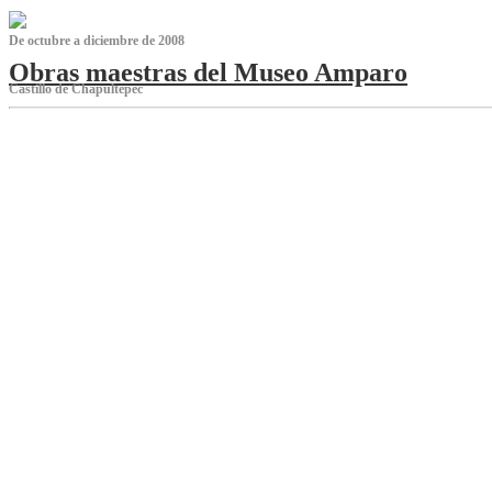
De octubre a diciembre de 2008
Obras maestras del Museo Amparo
Castillo de Chapultepec
‌