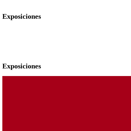
Exposiciones
Exposiciones