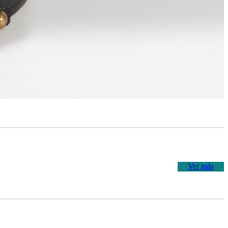
Ver más