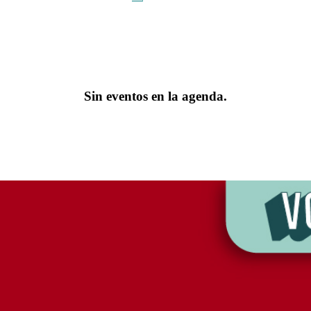
Sin eventos en la agenda.