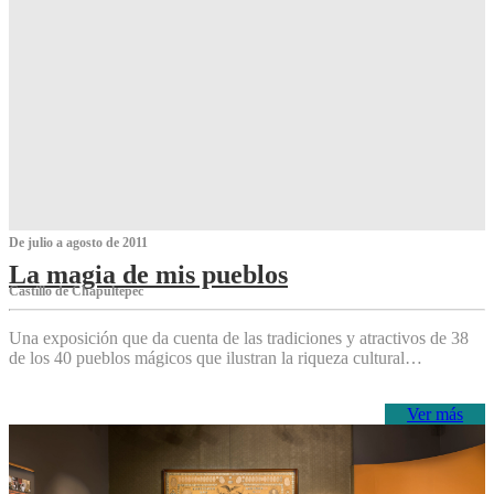
De julio a agosto de 2011
La magia de mis pueblos
Castillo de Chapultepec
Una exposición que da cuenta de las tradiciones y atractivos de 38
de los 40 pueblos mágicos que ilustran la riqueza cultural…
Ver más