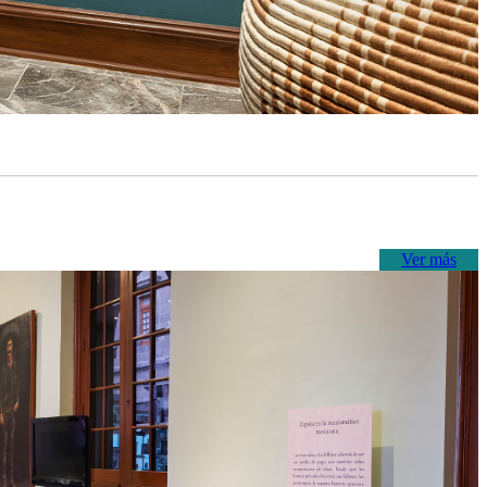
Ver más