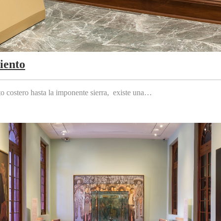
iento
to costero hasta la imponente sierra, existe una…