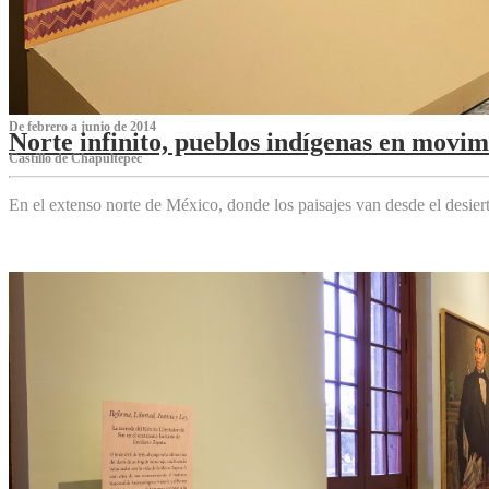
De febrero a junio de 2014
Norte infinito, pueblos indígenas en movim
Castillo de Chapultepec
En el extenso norte de México, donde los paisajes van desde el desier