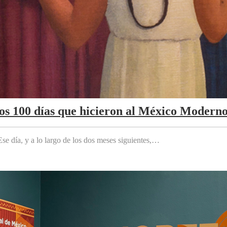
Los 100 días que hicieron al México Modern
e día, y a lo largo de los dos meses siguientes,…