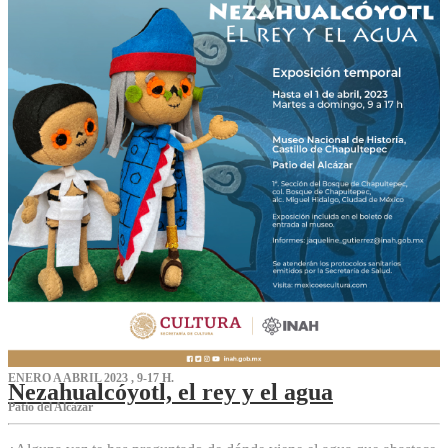
ENERO A ABRIL 2023 , 9-17 H.
Nezahualcóyotl, el rey y el agua
Patio del Alcázar