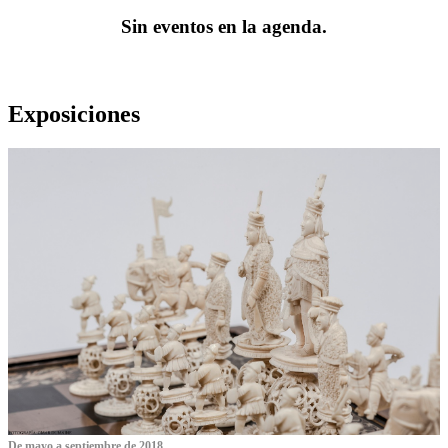
Sin eventos en la agenda.
Exposiciones
De mayo a septiembre de 2018