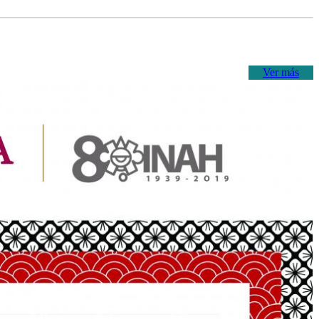
Ver más