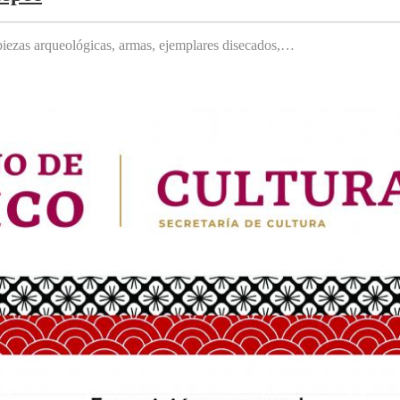
, piezas arqueológicas, armas, ejemplares disecados,…