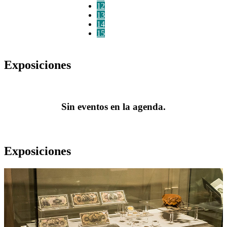
12
13
14
15
Exposiciones
Sin eventos en la agenda.
Exposiciones