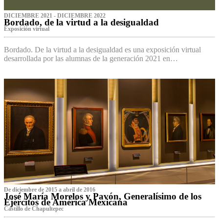
DICIEMBRE 2021 - DICIEMBRE 2022
Bordado, de la virtud a la desigualdad
Exposición virtual‌
Bordado. De la virtud a la desigualdad es una exposición virtual
desarrollada por las alumnas de la generación 2021 en…
De diciembre de 2015 a abril de 2016
José María Morelos y Pavón, Generalísimo de los
Ejércitos de América Mexicana
C‌astillo de Chapultepec