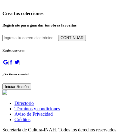
Crea tus colecciones
Regístrate para guardar tus obras favoritas
CONTINUAR
Regístrate con:
|
|
|
|
¿Ya tienes cuenta?
Iniciar Sesión
Directorio
Términos y condiciones
Aviso de Privacidad
Créditos
Secretaria de Cultura-INAH. Todos los derechos reservados.