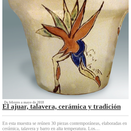
‌ De febrero a mayo de 2018
El ajuar, talavera, cerámica y tradición
‌
En esta muestra se reúnen 30 piezas contemporáneas, elaboradas en
cerámica, talavera y barro en alta temperatura. Los…