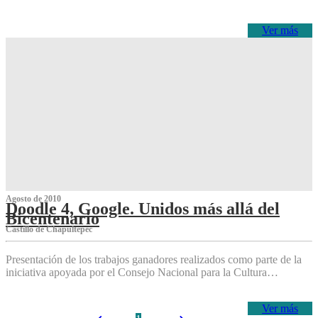
Ver más
Agosto de 2010
Doodle 4, Google. Unidos más allá del
Bicentenario
Castillo de Chapultepec
Presentación de los trabajos ganadores realizados como parte de la
iniciativa apoyada por el Consejo Nacional para la Cultura…
Ver más