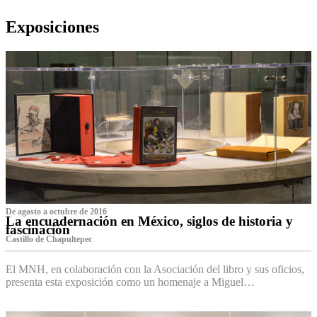
Exposiciones
De agosto a octubre de 2016
La encuadernación en México, siglos de historia y
fascinación
Castillo de Chapultepec
El MNH, en colaboración con la Asociación del libro y sus oficios,
presenta esta exposición como un homenaje a Miguel…