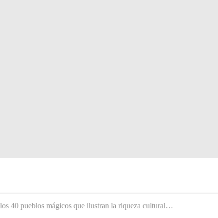
 los 40 pueblos mágicos que ilustran la riqueza cultural…