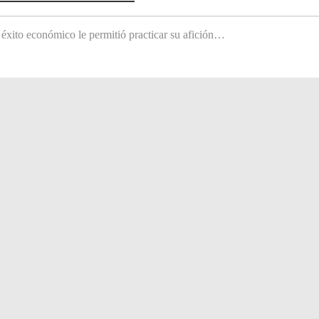
 éxito económico le permitió practicar su afición…