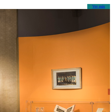
Ver más