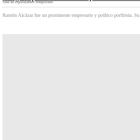
Sala de exposiciones temporales
Ramón Alcázar fue un prominente empresario y político porfirista. Su