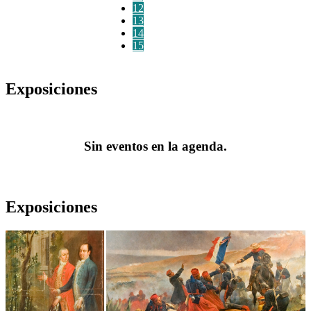
12
13
14
15
Exposiciones
Sin eventos en la agenda.
Exposiciones