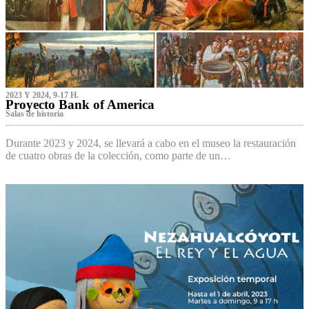
2023 Y 2024, 9-17 H.
Proyecto Bank of America
S‌alas de historia
Durante 2023 y 2024, se llevará a cabo en el museo la restauración
de cuatro obras de la colección, como parte de un…