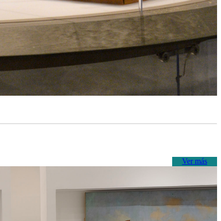
Ver más