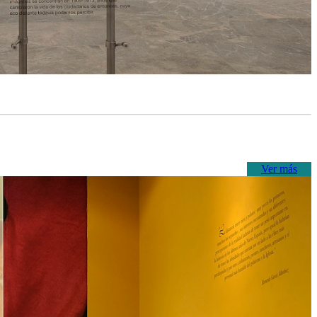
Ver más