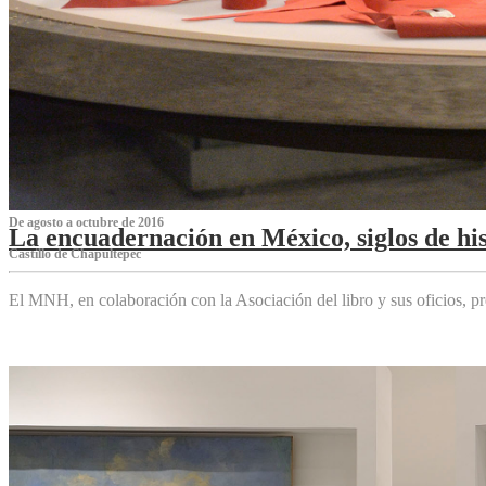
De agosto a octubre de 2016
La encuadernación en México, siglos de his
Castillo de Chapultepec
El MNH, en colaboración con la Asociación del libro y sus oficios,