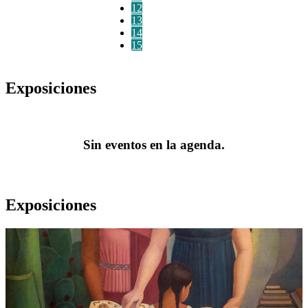
12
13
14
15
Exposiciones
Sin eventos en la agenda.
Exposiciones