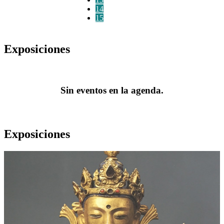
14
15
Exposiciones
Sin eventos en la agenda.
Exposiciones