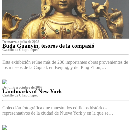
De marzo a julio de 2008
Buda Guanyin, tesoros de la compasió
Castillo de Chapultepec
Esta exhibición reúne más de 200 importantes obras provenientes de
los museos de la Capital, en Beijing, y del Ping Zhou,…
De junio a octubre de 2007
Landmarks of New York
Castillo de Chapultepec
Colección fotográfica que muestra los edificios históricos
representativos de la ciudad de Nueva York y en la que se…