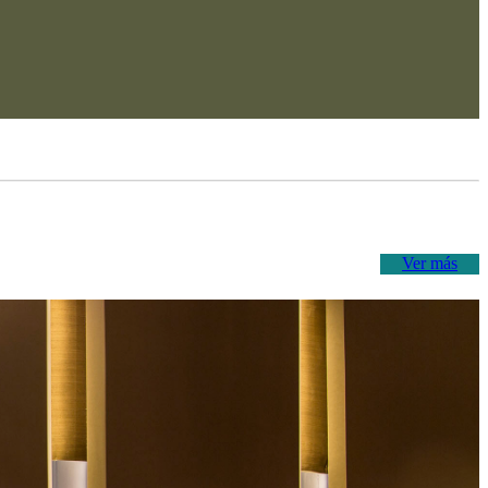
Ver más