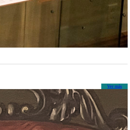
Ver más