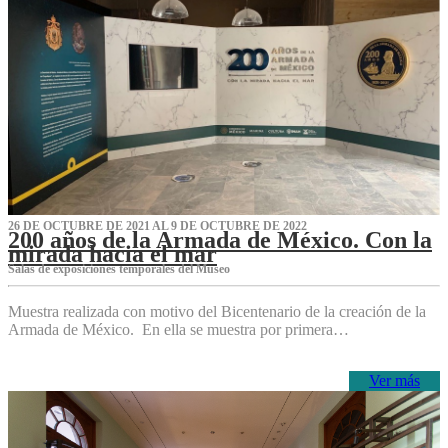
26 DE OCTUBRE DE 2021 AL 9 DE OCTUBRE DE 2022
200 años de la Armada de México. Con la
mirada hacia el mar
Salas de exposiciones temporales del Museo‌
Muestra realizada con motivo del Bicentenario de la creación de la
Armada de México. En ella se muestra por primera…
Ver más