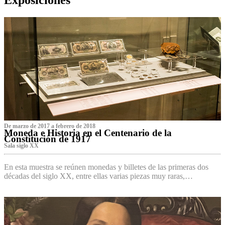
De marzo de 2017 a febrero de 2018
Moneda e Historia en el Centenario de la
Constitución de 1917
Sala siglo XX
En esta muestra se reúnen monedas y billetes de las primeras dos
décadas del siglo XX, entre ellas varias piezas muy raras,…