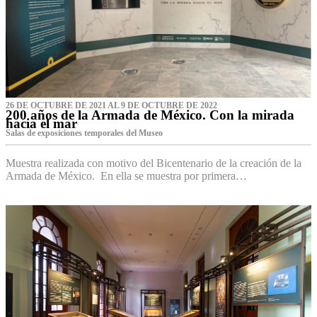
26 DE OCTUBRE DE 2021 AL 9 DE OCTUBRE DE 2022
200 años de la Armada de México. Con la mirada
hacia el mar
Salas de exposiciones temporales del Museo‌
Muestra realizada con motivo del Bicentenario de la creación de la
Armada de México. En ella se muestra por primera…