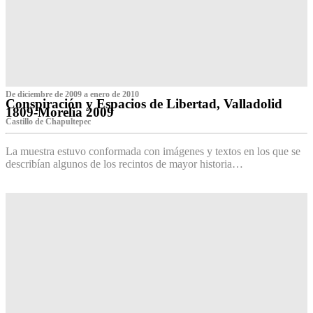
De diciembre de 2009 a enero de 2010
Conspiración y Espacios de Libertad, Valladolid
1809-Morelia 2009
Castillo de Chapultepec
La muestra estuvo conformada con imágenes y textos en los que se
describían algunos de los recintos de mayor historia…