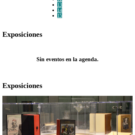
13
14
15
Exposiciones
Sin eventos en la agenda.
Exposiciones