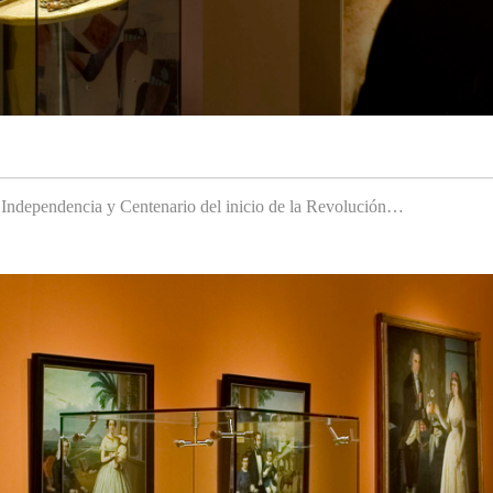
a Independencia y Centenario del inicio de la Revolución…