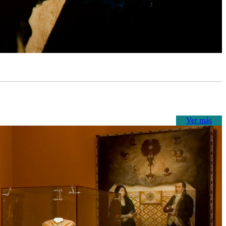
Ver más