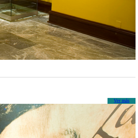
Ver más