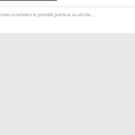
 éxito económico le permitió practicar su afición…