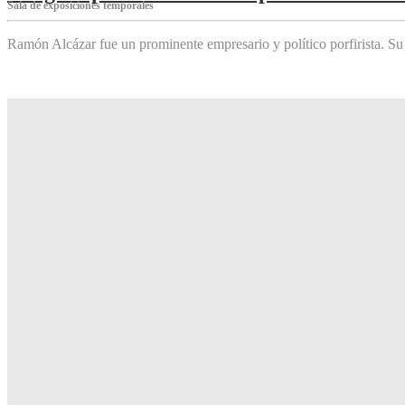
Sala de exposiciones temporales
Ramón Alcázar fue un prominente empresario y político porfirista. Su