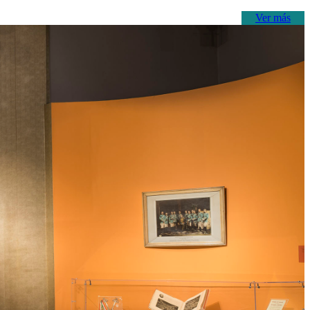
Ver más