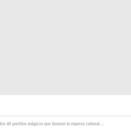
 los 40 pueblos mágicos que ilustran la riqueza cultural…