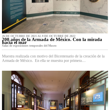
26 DE OCTUBRE DE 2021 AL 9 DE OCTUBRE DE 2022
200 años de la Armada de México. Con la mirada
hacia el mar
Salas de exposiciones temporales del Museo‌
Muestra realizada con motivo del Bicentenario de la creación de la
Armada de México. En ella se muestra por primera…