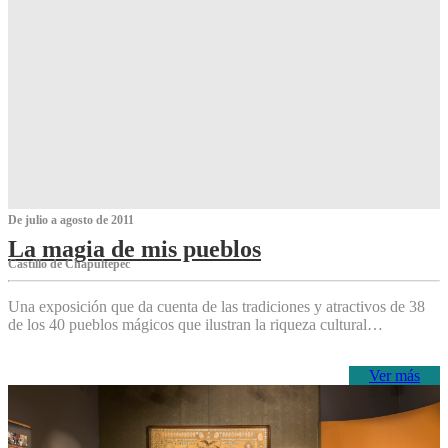
De julio a agosto de 2011
La magia de mis pueblos
Castillo de Chapultepec
Una exposición que da cuenta de las tradiciones y atractivos de 38
de los 40 pueblos mágicos que ilustran la riqueza cultural…
Ver más