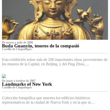
De marzo a julio de 2008
Buda Guanyin, tesoros de la compasió
Castillo de Chapultepec
Esta exhibición reúne más de 200 importantes obras provenientes de
los museos de la Capital, en Beijing, y del Ping Zhou,…
De junio a octubre de 2007
Landmarks of New York
Castillo de Chapultepec
Colección fotográfica que muestra los edificios históricos
representativos de la ciudad de Nueva York y en la que se…