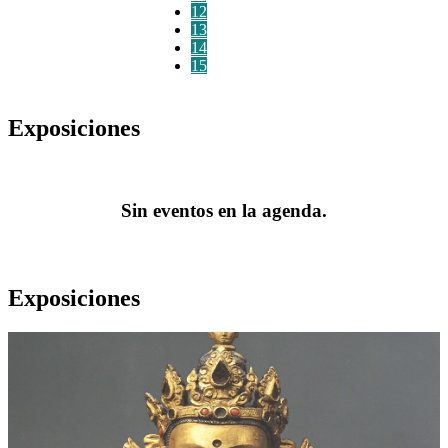
12
13
14
15
Exposiciones
Sin eventos en la agenda.
Exposiciones