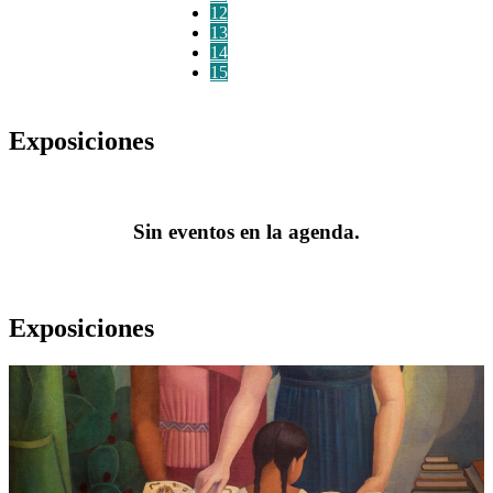
12
13
14
15
Exposiciones
Sin eventos en la agenda.
Exposiciones