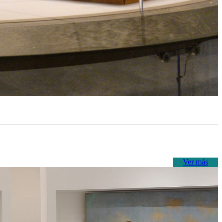
Ver más