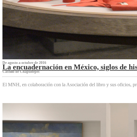
De agosto a octubre de 2016
La encuadernación en México, siglos de his
Castillo de Chapultepec
El MNH, en colaboración con la Asociación del libro y sus oficios,