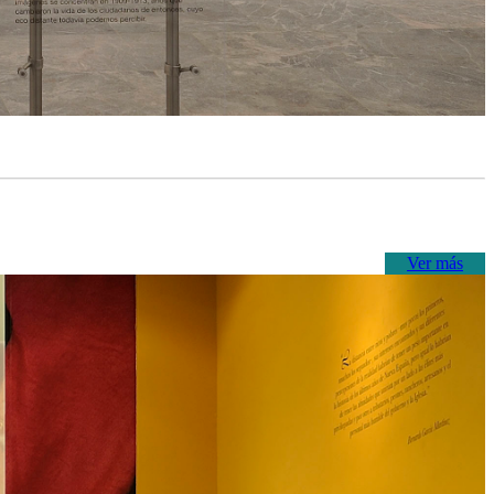
Ver más