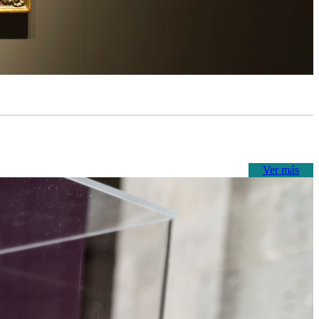
Ver más