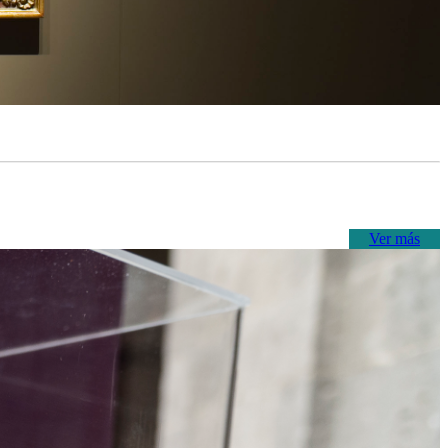
Ver más