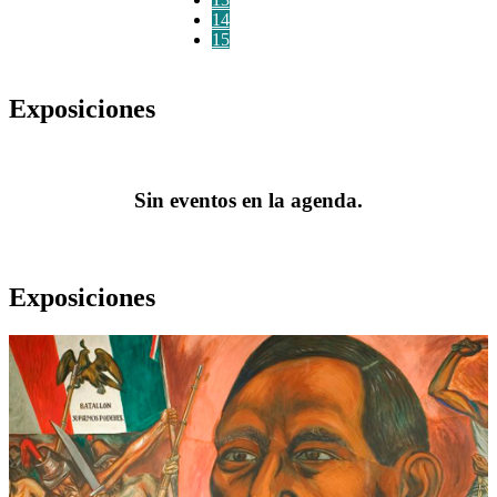
14
15
Exposiciones
Sin eventos en la agenda.
Exposiciones