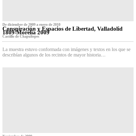
De diciembre de 2009 a enero de 2010
Conspiración y Espacios de Libertad, Valladolid
1809-Morelia 2009
Castillo de Chapultepec
La muestra estuvo conformada con imágenes y textos en los que se
describían algunos de los recintos de mayor historia…