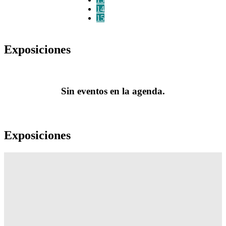
14
15
Exposiciones
Sin eventos en la agenda.
Exposiciones