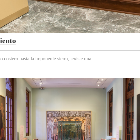
iento
to costero hasta la imponente sierra, existe una…