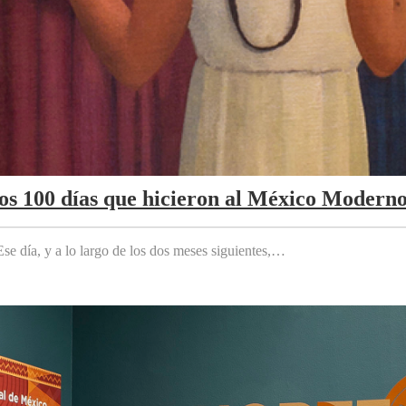
Los 100 días que hicieron al México Modern
e día, y a lo largo de los dos meses siguientes,…