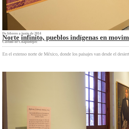
De febrero a junio de 2014
Norte infinito, pueblos indígenas en movim
Castillo de Chapultepec
En el extenso norte de México, donde los paisajes van desde el desier