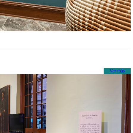
Ver más