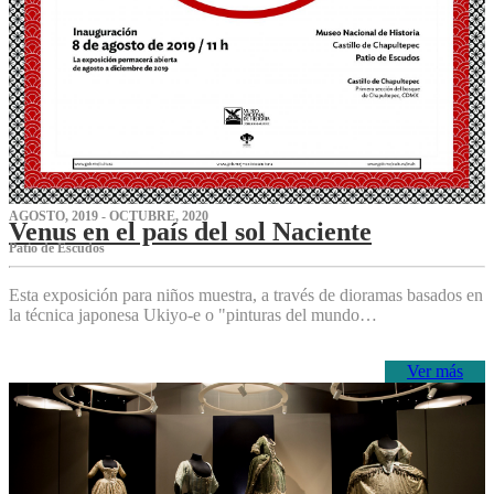
AGOSTO, 2019 - OCTUBRE, 2020
Venus en el país del sol Naciente
P‌atio de Escudos
Esta exposición para niños muestra, a través de dioramas basados en
la técnica japonesa Ukiyo-e o "pinturas del mundo…
Ver más