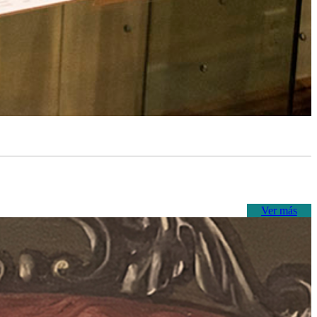
Ver más