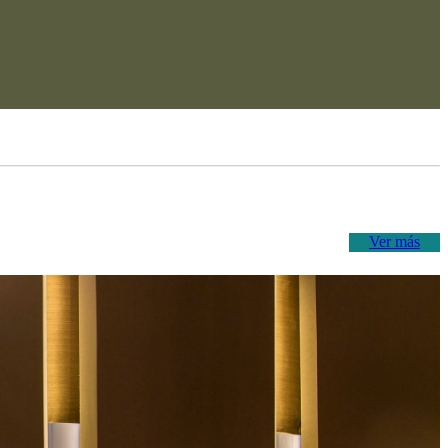
Ver más